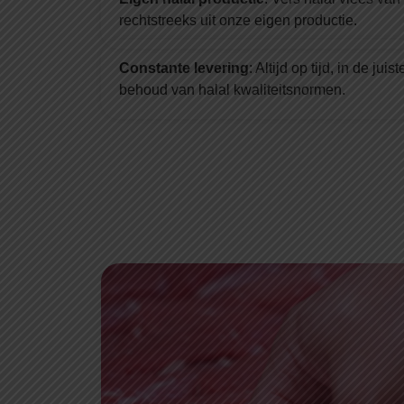
rechtstreeks uit onze eigen productie.
Constante levering
: Altijd op tijd, in de j
behoud van halal kwaliteitsnormen.