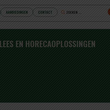
AANBIEDINGEN
CONTACT
VLEES EN HORECAOPLOSSINGEN