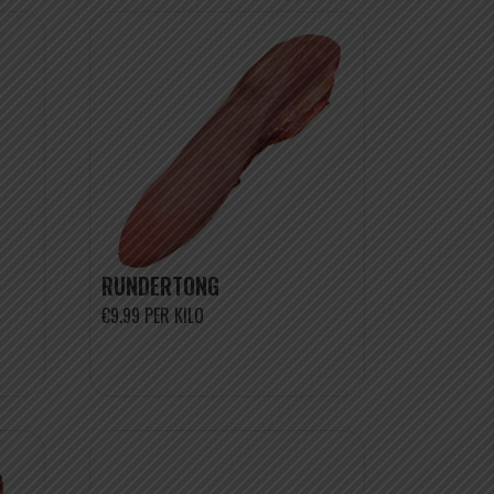
RUNDERTONG
€9.99 PER KILO