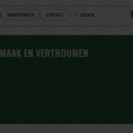
AANBIEDINGEN
CONTACT
 SMAAK EN VERTROUWEN