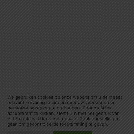
We gebruiken cookies op onze website om u de meest
relevante ervaring te bieden door uw voorkeuren en
herhaalde bezoeken te onthouden. Door op "Alles
accepteren" te klikken, stemt u in met het gebruik van
ALLE cookies. U kunt echter naar "Cookie-instellingen"
gaan om gecontroleerde toestemming te geven.