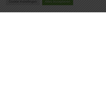
Cookie Instellingen
Alles Accepteren