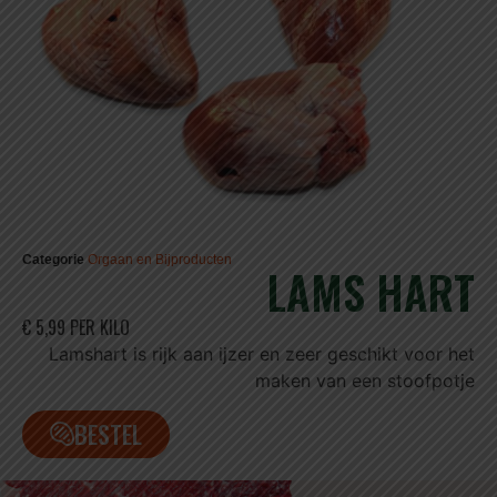
Categorie
Orgaan en Bijproducten
LAMS HART
€ 5,99 PER KILO
Lamshart is rijk aan ijzer en zeer geschikt voor het
maken van een stoofpotje
BESTEL