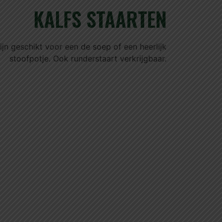
KALFS STAARTEN
ijn geschikt voor een de soep of een heerlijk
stoofpotje. Ook runderstaart verkrijgbaar.