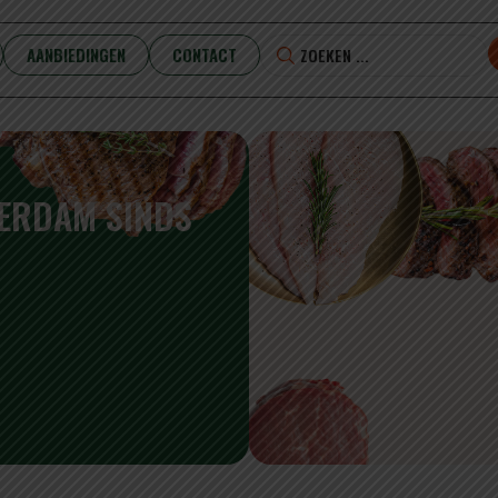
AANBIEDINGEN
CONTACT
TERDAM SINDS