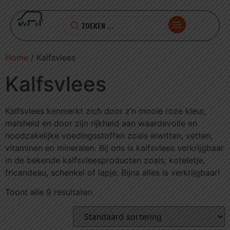
Home
/ Kalfsvlees
Kalfsvlees
Kalfsvlees kenmerkt zich door z’n mooie roze kleur,
malsheid en door zijn rijkheid aan waardevolle en
noodzakelijke voedingsstoffen zoals eiwitten, vetten,
vitaminen en mineralen. Bij ons is kalfsvlees verkrijgbaar
in de bekende kalfsvleesproducten zoals; koteletje,
fricandeau, schenkel of lapje. Bijna alles is verkrijgbaar!
Toont alle 9 resultaten