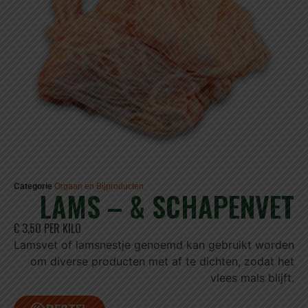
Categorie
Orgaan en Bijproducten
LAMS – & SCHAPENVET
€ 3,50 PER KILO
Lamsvet of lamsnestje genoemd kan gebruikt worden
om diverse producten met af te dichten, zodat het
vlees mals blijft.