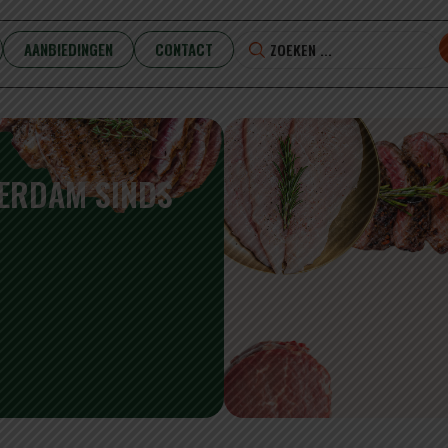
AANBIEDINGEN
CONTACT
TERDAM SINDS