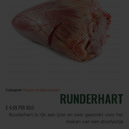
Categorie
Orgaan en Bijproducten
RUNDERHART
€ 4,99 PER KILO
Runderhart is rijk aan ijzer en zeer geschikt voor het
maken van een stoofpotje