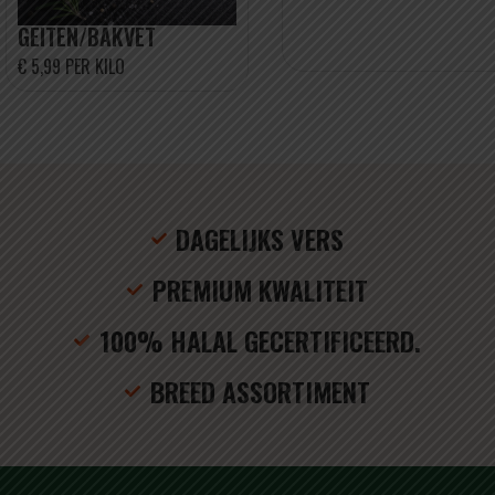
GEITEN/BAKVET
€ 5,99 PER KILO
DAGELIJKS VERS
PREMIUM KWALITEIT
100% HALAL GECERTIFICEERD.
BREED ASSORTIMENT