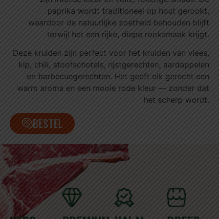
paprika wordt traditioneel op hout gerookt,
waardoor de natuurlijke zoetheid behouden blijft
terwijl het een rijke, diepe rooksmaak krijgt.
Deze kruiden zijn perfect voor het kruiden van vlees,
kip, chili, stoofschotels, rijstgerechten, aardappelen
en barbecuegerechten. Het geeft elk gerecht een
warm aroma en een mooie rode kleur — zonder dat
het scherp wordt.
BESTEL